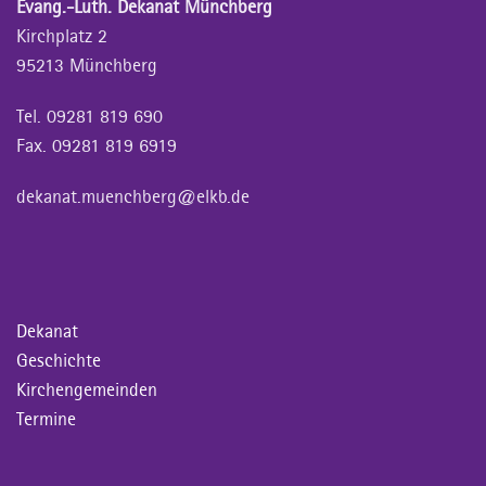
Evang.-Luth. Dekanat Münchberg
Kirchplatz 2
95213 Münchberg
Tel. 09281 819 690
Fax. 09281 819 6919
dekanat.muenchberg@elkb.de
Dekanat
Geschichte
Kirchengemeinden
Termine