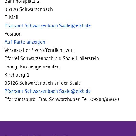
Bahnhofsplatz 2
95126 Schwarzenbach
E-Mail
Pfarramt.Schwarzenbach.Saale@elkb.de
Position
Auf Karte anzeigen
Veranstalter / veröffentlicht von:
Pfarrei Schwarzenbach a.d.Saale-Hallerstein
Evang. Kirchengemeinden
Kirchberg 2
95126 Schwarzenbach an der Saale
Pfarramt.Schwarzenbach.Saale@elkb.de
Pfarramtsbüro, Frau Schwarzhuber, Tel. 09284/96670