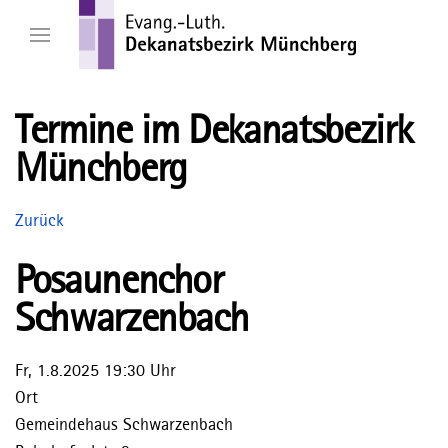
Termine im Dekanatsbezirk
Münchberg
Zurück
Posaunenchor
Schwarzenbach
Fr, 1.8.2025 19:30 Uhr
Ort
Gemeindehaus Schwarzenbach