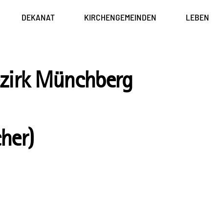
DEKANAT
KIRCHENGEMEINDEN
LEBEN
zirk Münchberg
cher)