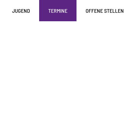
JUGEND
TERMINE
OFFENE STELLEN