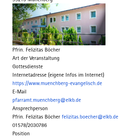
Pfrin. Felizitas Böcher
Art der Veranstaltung
Gottesdienste
Internetadresse (eigene Infos im Internet)
https://www.muenchberg-evangelisch.de
E-Mail
pfarramt.muenchberg@elkb.de
Ansprechperson
Pfrin. Felizitas Böcher
felizitas.boecher@elkb.de
01578/2030786
Position