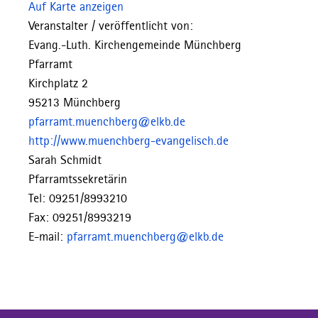
Auf Karte anzeigen
Veranstalter / veröffentlicht von:
Evang.-Luth. Kirchengemeinde Münchberg
Pfarramt
Kirchplatz 2
95213 Münchberg
pfarramt.muenchberg@elkb.de
http://www.muenchberg-evangelisch.de
Sarah Schmidt
Pfarramtssekretärin
Tel: 09251/8993210
Fax: 09251/8993219
E-mail:
pfarramt.muenchberg@elkb.de