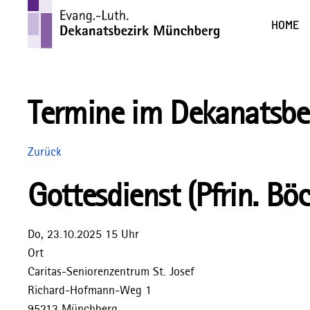
HOME
Termine im Dekanatsbe
Zurück
Gottesdienst (Pfrin. Bö
Do, 23.10.2025 15 Uhr
Ort
Caritas-Seniorenzentrum St. Josef
Richard-Hofmann-Weg 1
95213 Münchberg