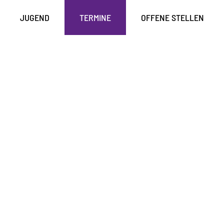
JUGEND
TERMINE
OFFENE STELLEN