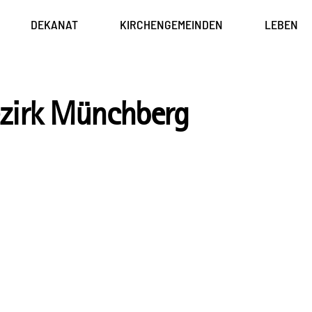
DEKANAT
KIRCHENGEMEINDEN
LEBEN
zirk Münchberg