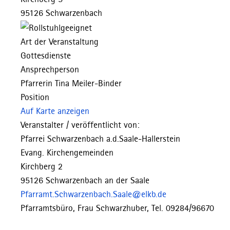
95126 Schwarzenbach
Art der Veranstaltung
Gottesdienste
Ansprechperson
Pfarrerin Tina Meiler-Binder
Position
Auf Karte anzeigen
Veranstalter / veröffentlicht von:
Pfarrei Schwarzenbach a.d.Saale-Hallerstein
Evang. Kirchengemeinden
Kirchberg 2
95126 Schwarzenbach an der Saale
Pfarramt.Schwarzenbach.Saale@elkb.de
Pfarramtsbüro, Frau Schwarzhuber, Tel. 09284/96670