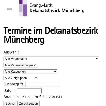
Termine im Dekanatsbezirk
Münchberg
Auswahl:
Suchbegriff:
Datum:
Anzeigen:
pro Seite von
641
Suche
Zurücksetzen