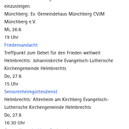
einzusteigen.
Münchberg:
Ev. Gemeindehaus Münchberg
CVJM
Münchberg e.V.
Mi, 26.8.
19 Uhr
Friedensandacht
Treffpunkt zum Gebet für den Frieden weltweit
Helmbrechts:
Johanniskirche
Evangelisch-Lutherische
Kirchengemeinde Helmbrechts
Do, 27.8.
15 Uhr
Seniorenheimgottesdienst
Helmbrechts:
Altenheim am Kirchberg
Evangelisch-
Lutherische Kirchengemeinde Helmbrechts
Do, 27.8.
16:30 Uhr