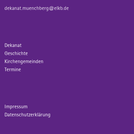
dekanat.muenchberg@elkb.de
Dekanat
Geschichte
Kirchengemeinden
Termine
Impressum
Datenschutzerklärung